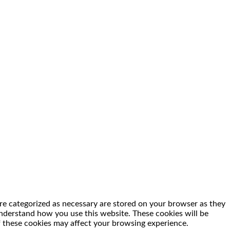
re categorized as necessary are stored on your browser as they
 understand how you use this website. These cookies will be
f these cookies may affect your browsing experience.