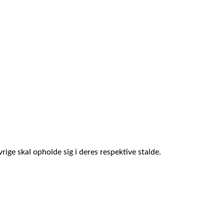
ge skal opholde sig i deres respektive stalde.