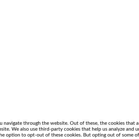
 navigate through the website. Out of these, the cookies that a
ebsite. We also use third-party cookies that help us analyze and
he option to opt-out of these cookies. But opting out of some o