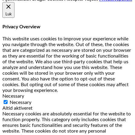
Luk
Privacy Overview
This website uses cookies to improve your experience while
you navigate through the website. Out of these, the cookies
that are categorized as necessary are stored on your browser
as they are essential for the working of basic functionalities
of the website. We also use third-party cookies that help us
analyze and understand how you use this website. These
cookies will be stored in your browser only with your
consent. You also have the option to opt-out of these
cookies. But opting out of some of these cookies may affect
your browsing experience.
Necessary
Necessary
Altid aktiveret
Necessary cookies are absolutely essential for the website to
function properly. This category only includes cookies that
ensures basic functionalities and security features of the
website. These cookies do not store any personal