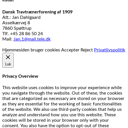
Kontakt
Dansk Travtrænerforening af 1909
Att.: Jan Dahlgaard
Asselkærvej 8
7860 Spøttrup
Tlf. +45 28 86 50 24
Mail:
Jan.1@mail.tele.dk
Udviklet af
MTH Design
Hjemmesiden bruger cookies
Accepter
Reject
Privatlivspolitik
Luk
Privacy Overview
This website uses cookies to improve your experience while
you navigate through the website. Out of these, the cookies
that are categorized as necessary are stored on your browser
as they are essential for the working of basic functionalities
of the website. We also use third-party cookies that help us
analyze and understand how you use this website. These
cookies will be stored in your browser only with your
consent. You also have the option to opt-out of these