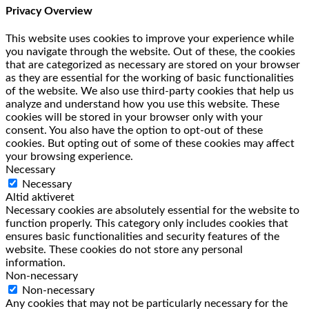
Privacy Overview
This website uses cookies to improve your experience while
you navigate through the website. Out of these, the cookies
that are categorized as necessary are stored on your browser
as they are essential for the working of basic functionalities
of the website. We also use third-party cookies that help us
analyze and understand how you use this website. These
cookies will be stored in your browser only with your
consent. You also have the option to opt-out of these
cookies. But opting out of some of these cookies may affect
your browsing experience.
Necessary
Necessary
Altid aktiveret
Necessary cookies are absolutely essential for the website to
function properly. This category only includes cookies that
ensures basic functionalities and security features of the
website. These cookies do not store any personal
information.
Non-necessary
Non-necessary
Any cookies that may not be particularly necessary for the