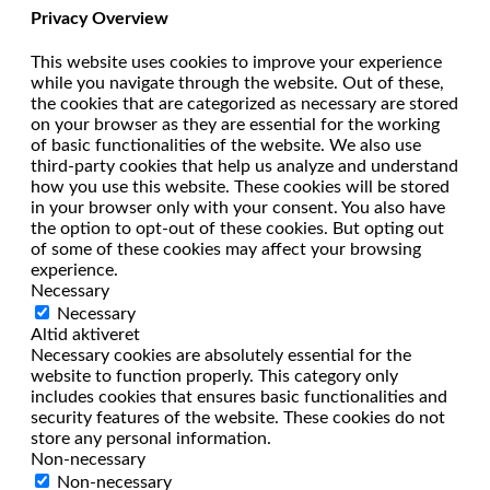
Privacy Overview
This website uses cookies to improve your experience
while you navigate through the website. Out of these,
the cookies that are categorized as necessary are stored
on your browser as they are essential for the working
of basic functionalities of the website. We also use
third-party cookies that help us analyze and understand
how you use this website. These cookies will be stored
in your browser only with your consent. You also have
the option to opt-out of these cookies. But opting out
of some of these cookies may affect your browsing
experience.
Necessary
Necessary
Altid aktiveret
Necessary cookies are absolutely essential for the
website to function properly. This category only
includes cookies that ensures basic functionalities and
security features of the website. These cookies do not
store any personal information.
Non-necessary
Non-necessary