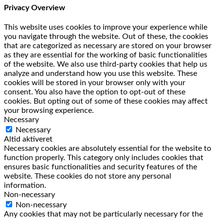
Privacy Overview
This website uses cookies to improve your experience while
you navigate through the website. Out of these, the cookies
that are categorized as necessary are stored on your browser
as they are essential for the working of basic functionalities
of the website. We also use third-party cookies that help us
analyze and understand how you use this website. These
cookies will be stored in your browser only with your
consent. You also have the option to opt-out of these
cookies. But opting out of some of these cookies may affect
your browsing experience.
Necessary
Necessary
Altid aktiveret
Necessary cookies are absolutely essential for the website to
function properly. This category only includes cookies that
ensures basic functionalities and security features of the
website. These cookies do not store any personal
information.
Non-necessary
Non-necessary
Any cookies that may not be particularly necessary for the