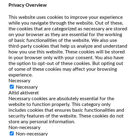
Privacy Overview
This website uses cookies to improve your experience
while you navigate through the website. Out of these,
the cookies that are categorized as necessary are stored
on your browser as they are essential for the working
of basic functionalities of the website. We also use
third-party cookies that help us analyze and understand
how you use this website. These cookies will be stored
in your browser only with your consent. You also have
the option to opt-out of these cookies. But opting out
of some of these cookies may affect your browsing
experience.
Necessary
Necessary
Altid aktiveret
Necessary cookies are absolutely essential for the
website to function properly. This category only
includes cookies that ensures basic functionalities and
security features of the website. These cookies do not
store any personal information.
Non-necessary
Non-necessary