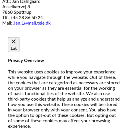
Att.: Jan Dahlgaard
Asselkærvej 8
7860 Spøttrup
Tlf. +45 28 86 50 24
Mail:
Jan.1@mail.tele.dk
Udviklet af
MTH Design
Luk
Privacy Overview
This website uses cookies to improve your experience
while you navigate through the website. Out of these,
the cookies that are categorized as necessary are stored
on your browser as they are essential for the working
of basic functionalities of the website. We also use
third-party cookies that help us analyze and understand
how you use this website. These cookies will be stored
in your browser only with your consent. You also have
the option to opt-out of these cookies. But opting out
of some of these cookies may affect your browsing
experience.