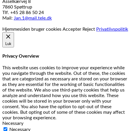
Asselkærvej 8
7860 Spøttrup
Tlf. +45 28 86 50 24
Mail:
Jan.1@mail.tele.dk
Udviklet af
MTH Design
Hjemmesiden bruger cookies
Accepter
Reject
Privatlivspolitik
Luk
Privacy Overview
This website uses cookies to improve your experience while
you navigate through the website. Out of these, the cookies
that are categorized as necessary are stored on your browser
as they are essential for the working of basic functionalities
of the website. We also use third-party cookies that help us
analyze and understand how you use this website. These
cookies will be stored in your browser only with your
consent. You also have the option to opt-out of these
cookies. But opting out of some of these cookies may affect
your browsing experience.
Necessary
Necessary