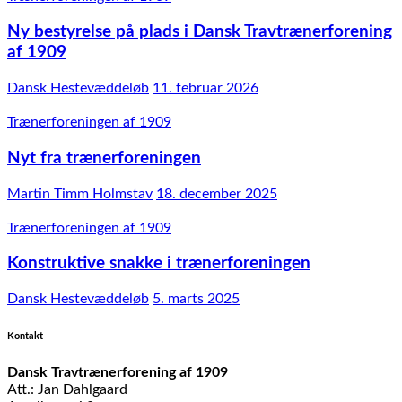
Ny bestyrelse på plads i Dansk Travtrænerforening
af 1909
Dansk Hestevæddeløb
11. februar 2026
Trænerforeningen af 1909
Nyt fra trænerforeningen
Martin Timm Holmstav
18. december 2025
Trænerforeningen af 1909
Konstruktive snakke i trænerforeningen
Dansk Hestevæddeløb
5. marts 2025
Kontakt
Dansk Travtrænerforening af 1909
Att.: Jan Dahlgaard