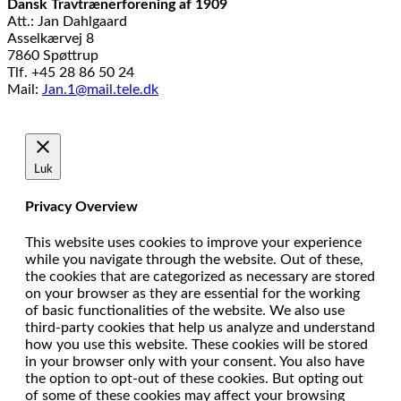
Dansk Travtrænerforening af 1909
Att.: Jan Dahlgaard
Asselkærvej 8
7860 Spøttrup
Tlf. +45 28 86 50 24
Mail:
Jan.1@mail.tele.dk
Udviklet af
MTH Design
Luk
Privacy Overview
This website uses cookies to improve your experience
while you navigate through the website. Out of these,
the cookies that are categorized as necessary are stored
on your browser as they are essential for the working
of basic functionalities of the website. We also use
third-party cookies that help us analyze and understand
how you use this website. These cookies will be stored
in your browser only with your consent. You also have
the option to opt-out of these cookies. But opting out
of some of these cookies may affect your browsing