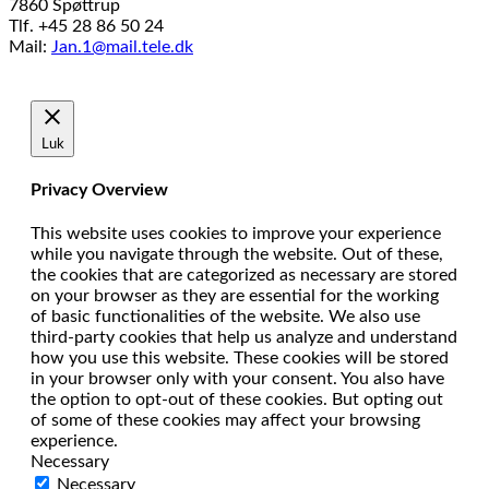
7860 Spøttrup
Tlf. +45 28 86 50 24
Mail:
Jan.1@mail.tele.dk
Udviklet af
MTH Design
Luk
Privacy Overview
This website uses cookies to improve your experience
while you navigate through the website. Out of these,
the cookies that are categorized as necessary are stored
on your browser as they are essential for the working
of basic functionalities of the website. We also use
third-party cookies that help us analyze and understand
how you use this website. These cookies will be stored
in your browser only with your consent. You also have
the option to opt-out of these cookies. But opting out
of some of these cookies may affect your browsing
experience.
Necessary
Necessary