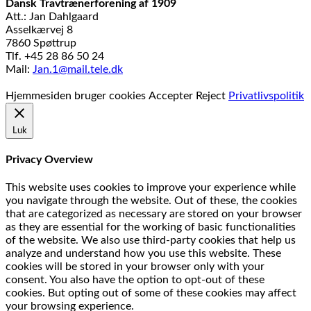
Dansk Travtrænerforening af 1909
Att.: Jan Dahlgaard
Asselkærvej 8
7860 Spøttrup
Tlf. +45 28 86 50 24
Mail:
Jan.1@mail.tele.dk
Udviklet af
MTH Design
Hjemmesiden bruger cookies
Accepter
Reject
Privatlivspolitik
Luk
Privacy Overview
This website uses cookies to improve your experience while
you navigate through the website. Out of these, the cookies
that are categorized as necessary are stored on your browser
as they are essential for the working of basic functionalities
of the website. We also use third-party cookies that help us
analyze and understand how you use this website. These
cookies will be stored in your browser only with your
consent. You also have the option to opt-out of these
cookies. But opting out of some of these cookies may affect
your browsing experience.