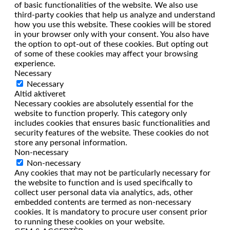
of basic functionalities of the website. We also use
third-party cookies that help us analyze and understand
how you use this website. These cookies will be stored
in your browser only with your consent. You also have
the option to opt-out of these cookies. But opting out
of some of these cookies may affect your browsing
experience.
Necessary
Necessary
Altid aktiveret
Necessary cookies are absolutely essential for the
website to function properly. This category only
includes cookies that ensures basic functionalities and
security features of the website. These cookies do not
store any personal information.
Non-necessary
Non-necessary
Any cookies that may not be particularly necessary for
the website to function and is used specifically to
collect user personal data via analytics, ads, other
embedded contents are termed as non-necessary
cookies. It is mandatory to procure user consent prior
to running these cookies on your website.