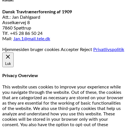
Kontakt
Dansk Travtrænerforening af 1909
Att.: Jan Dahlgaard
Asselkærvej 8
7860 Spøttrup
Tlf. +45 28 86 50 24
Mail:
Jan.1@mail.tele.dk
Udviklet af
MTH Design
Hjemmesiden bruger cookies
Accepter
Reject
Privatlivspolitik
Luk
Privacy Overview
This website uses cookies to improve your experience while
you navigate through the website. Out of these, the cookies
that are categorized as necessary are stored on your browser
as they are essential for the working of basic functionalities
of the website. We also use third-party cookies that help us
analyze and understand how you use this website. These
cookies will be stored in your browser only with your
consent. You also have the option to opt-out of these